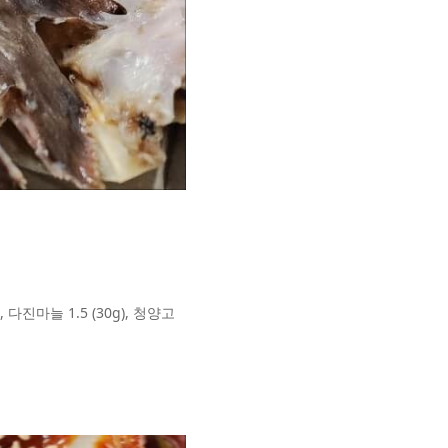
다진마늘 1.5 (30g), 청양고