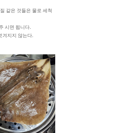
물질 같은 것들은 물로 세척
주 시면 됩니다.
 벗겨지지 않는다.