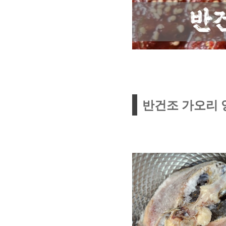
반건조 가오리 