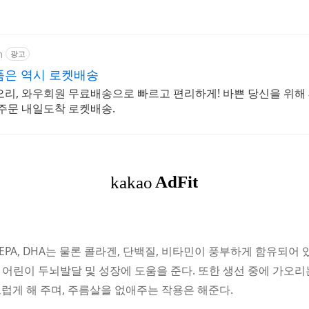
m
광고
품은 역시 로켓배송
오리, 와우회원 무료배송으로 빠르고 편리하게! 바쁜 당신을 위해
늘주문 내일도착 로켓배송.
A, DHA는 물론 콜라겐, 단백질, 비타민이 풍부하게 함유되어 있
 어린이 두뇌발달 및 성장에 도움을 준다. 또한 생선 중에 가오
럽게 해 주며, 주름살을 없애주는 작용은 해준다.