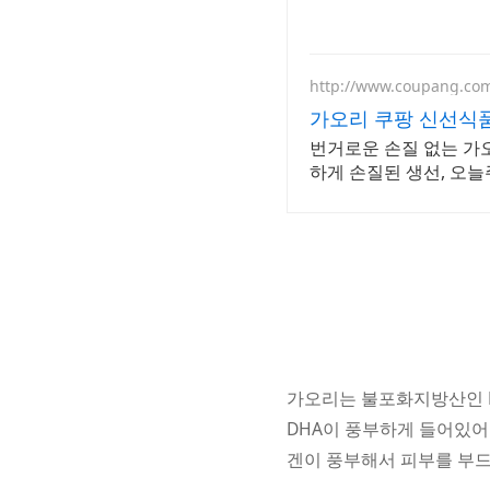
http://www.coupang.co
가오리 쿠팡 신선식
번거로운 손질 없는 가
하게 손질된 생선, 오
가오리는 불포화지방산인 EP
DHA이 풍부하게 들어있어
겐이 풍부해서 피부를 부드