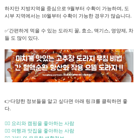
하지만 지방지역을 중심으로 9월부터 수확이 가능하며, 도
시부 지역에서는 10월부터 수확이 가능한 경우가 많습니다.
✅간편하게 먹을 수 있는 도라지 꿀, 효소, 액기스, 영양제, 차
들 도 많이 있다.
👉다양한 정보들을 알고 싶다면 아래 링크를 클릭하면 좋
다.
🙋‍♂️ 요리와 캠핑을 좋아하는 사람
🙋‍♀️ 여행과 맛집을 좋아하는 사람