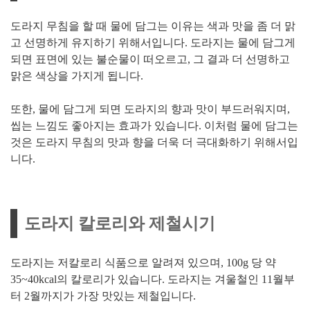
도라지 무침을 할 때 물에 담그는 이유는 색과 맛을 좀 더 맑
고 선명하게 유지하기 위해서입니다. 도라지는 물에 담그게
되면 표면에 있는 불순물이 떠오르고, 그 결과 더 선명하고
맑은 색상을 가지게 됩니다.
또한, 물에 담그게 되면 도라지의 향과 맛이 부드러워지며,
씹는 느낌도 좋아지는 효과가 있습니다. 이처럼 물에 담그는
것은 도라지 무침의 맛과 향을 더욱 더 극대화하기 위해서입
니다.
도라지 칼로리와 제철시기
도라지는 저칼로리 식품으로 알려져 있으며, 100g 당 약
35~40kcal의 칼로리가 있습니다. 도라지는 겨울철인 11월부
터 2월까지가 가장 맛있는 제철입니다.