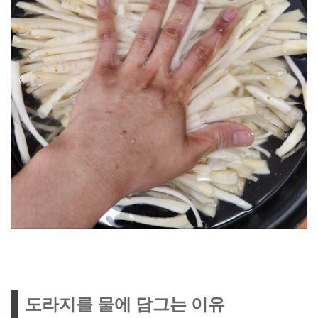
도라지를 물에 담그는 이유