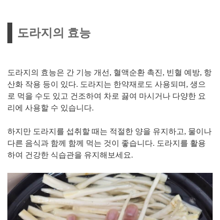
도라지의 효능
도라지의 효능은 간 기능 개선, 혈액순환 촉진, 빈혈 예방, 항
산화 작용 등이 있다. 도라지는 한약재로도 사용되며, 생으
로 먹을 수도 있고 건조하여 차로 끓여 마시거나 다양한 요
리에 사용할 수 있습니다.
하지만 도라지를 섭취할 때는 적절한 양을 유지하고, 물이나
다른 음식과 함께 함께 먹는 것이 좋습니다. 도라지를 활용
하여 건강한 식습관을 유지해보세요.