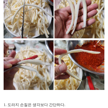
1. 도라지 손질은 생각보다 간단하다.