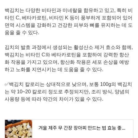
백김치는 다양한 비타민과 미네랄을 함유하고 있고, 특히 비
타민 C, 베타카로틴, 비타민 K 등이 풍부하게 포함되어 있어
면역 시스템을 강화하고 건강한 피부와 뼈를 유지하는 데 도
움을 줄 수 있다.
김치의 발효 과정에서 생성되는 활성산소 제거 효소와 함께,
백김치는 비타민 C와 베타카로틴을 포함하여 강력한 항산
화 작용을 가지고 있으며, 항산화 작용은 세포 손상을 예방
하고 노화를 지연시키는 데 도움을 줄 수 있다.
✅
백김치 칼로리
는 상대적으로 낮으며, 보통 100g의 백김치
는 약 10~20 칼로리 정도로 추정되지만, 조리 방식, 양념의
사용량 등에 따라 약간의 차이가 있을 수 있다.
겨울 제주 무 간장 장아찌 만드는 법 효능 좋은 무 황금 비율