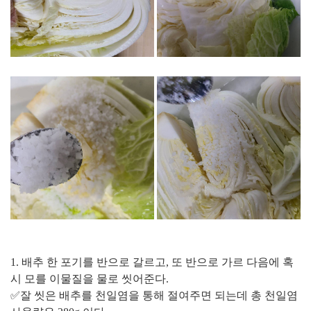
1. 배추 한 포기를 반으로 갈르고, 또 반으로 가르 다음에 혹
시 모를 이물질을 물로 씻어준다.
✅잘 씻은 배추를 천일염을 통해 절여주면 되는데 총 천일염