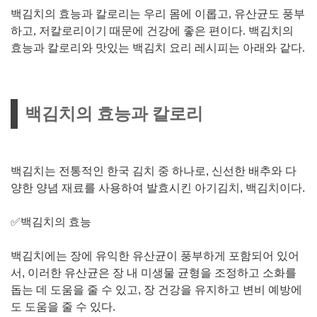
백김치의 효능과 칼로리는 우리 몸에 이롭고, 유산균도 풍부
하고, 저칼로리이기 때문에 건강에 좋은 편이다. 백김치의
효능과 칼로리와 맛있는 백김치 요리 레시피는 아래와 같다.
백김치의 효능과 칼로리
백김치는 전통적인 한국 김치 중 하나로, 신선한 배추와 다
양한 양념 재료를 사용하여 발효시킨 아기김치, 백김치이다.
✅백김치의 효능
백김치에는 장에 유익한 유산균이 풍부하게 포함되어 있어
서, 이러한 유산균은 장 내 미생물 균형을 조정하고 소화를
돕는 데 도움을 줄 수 있고, 장 건강을 유지하고 변비 예방에
도 도움을 줄 수 있다.